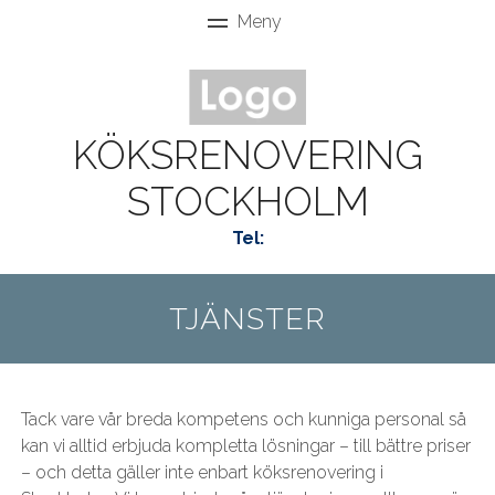
KÖKSRENOVERING
STOCKHOLM
Tel:
TJÄNSTER
Tack vare vår breda kompetens och kunniga personal så
kan vi alltid erbjuda kompletta lösningar – till bättre priser
– och detta gäller inte enbart köksrenovering i