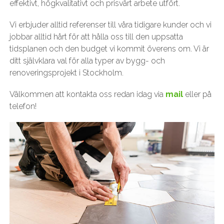
effektivt, högkvalitativt och prisvärt arbete utfört.
Vi erbjuder alltid referenser till våra tidigare kunder och vi
jobbar alltid hårt för att hålla oss till den uppsatta
tidsplanen och den budget vi kommit överens om. Vi är
ditt självklara val för alla typer av bygg- och
renoveringsprojekt i Stockholm.
Välkommen att kontakta oss redan idag via
mail
eller på
telefon!