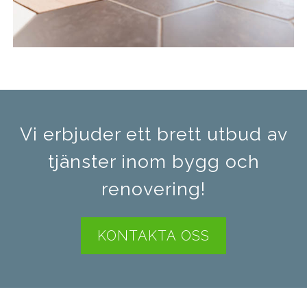
Vi erbjuder ett brett utbud av
tjänster inom bygg och
renovering!
KONTAKTA OSS